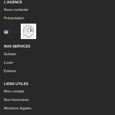
L'AGENCE
Nous contacter
Présentation
NOS SERVICES
Acheter
Louer
Estimer
LIENS UTILES
Mon compte
Nos honoraires
Mentions légales