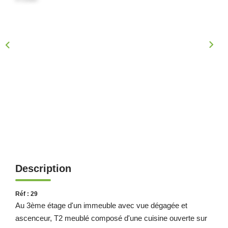
Description
Réf : 29
Au 3ème étage d'un immeuble avec vue dégagée et
ascenceur, T2 meublé composé d'une cuisine ouverte sur