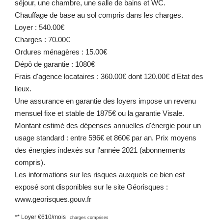
séjour, une chambre, une salle de bains et WC.
Chauffage de base au sol compris dans les charges.
Loyer : 540.00€
Charges : 70.00€
Ordures ménagères : 15.00€
Dépô de garantie : 1080€
Frais d'agence locataires : 360.00€ dont 120.00€ d'Etat des
lieux.
Une assurance en garantie des loyers impose un revenu
mensuel fixe et stable de 1875€ ou la garantie Visale.
Montant estimé des dépenses annuelles d'énergie pour un
usage standard : entre 596€ et 860€ par an. Prix moyens
des énergies indexés sur l'année 2021 (abonnements
compris).
Les informations sur les risques auxquels ce bien est
exposé sont disponibles sur le site Géorisques :
www.georisques.gouv.fr
**
Loyer €610/mois
charges comprises