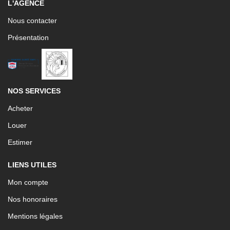
L'AGENCE
Nous contacter
Présentation
NOS SERVICES
Acheter
Louer
Estimer
LIENS UTILES
Mon compte
Nos honoraires
Mentions légales