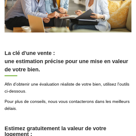
La clé d'une vente
:
une estimation précise pour une mise en valeur
de votre bien.
Afin d'obtenir une évaluation réaliste de votre bien, utilisez l'outils
ci-dessous.
Pour plus de conseils, nous vous contacterons dans les meilleurs
délais.
Estimez gratuitement la valeur de votre
logement :