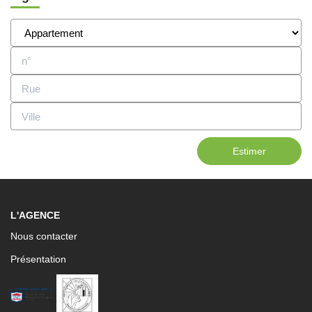
Estimer
L'AGENCE
Nous contacter
Présentation