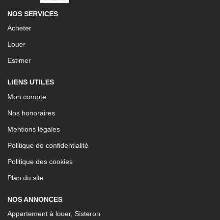
NOS SERVICES
Acheter
Louer
Estimer
LIENS UTILES
Mon compte
Nos honoraires
Mentions légales
Politique de confidentialité
Politique des cookies
Plan du site
NOS ANNONCES
Appartement à louer, Sisteron